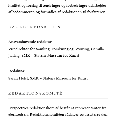
kvalitet og forslag til ændringer og forbedringer udarbejdes
af bedømmeren og formidles af redaktionen til forfatteren.
DAGLIG REDAKTION
Ansvarshavende redaktør
Vicedirektør for Samling, Forskning og Bevaring, Camilla
Jalving, SMK – Statens Museum for Kunst
Redaktør
Sarah Holst, SMK – Statens Museum for Kunst
REDAKTIONSKOMITÉ
Perspectives redaktionskomité består at repræsentanter fra
ejerkredsen. Redaktionskomitéen rådgiver og assisterer den