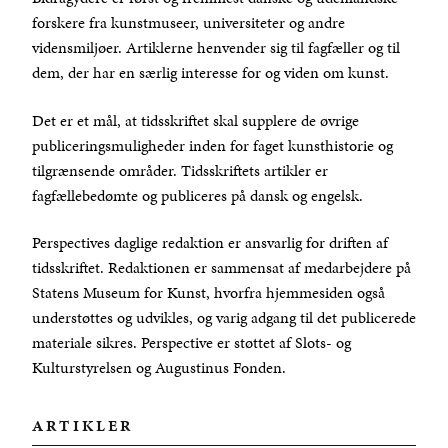
forskere fra kunstmuseer, universiteter og andre
vidensmiljøer. Artiklerne henvender sig til fagfæller og til
dem, der har en særlig interesse for og viden om kunst.
Det er et mål, at tidsskriftet skal supplere de øvrige
publiceringsmuligheder inden for faget kunsthistorie og
tilgrænsende områder. Tidsskriftets artikler er
fagfællebedømte og publiceres på dansk og engelsk.
Perspectives daglige redaktion er ansvarlig for driften af
tidsskriftet. Redaktionen er sammensat af medarbejdere på
Statens Museum for Kunst, hvorfra hjemmesiden også
understøttes og udvikles, og varig adgang til det publicerede
materiale sikres. Perspective er støttet af Slots- og
Kulturstyrelsen og Augustinus Fonden.
ARTIKLER