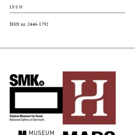
ISSN
ISSN nr. 2446-1792