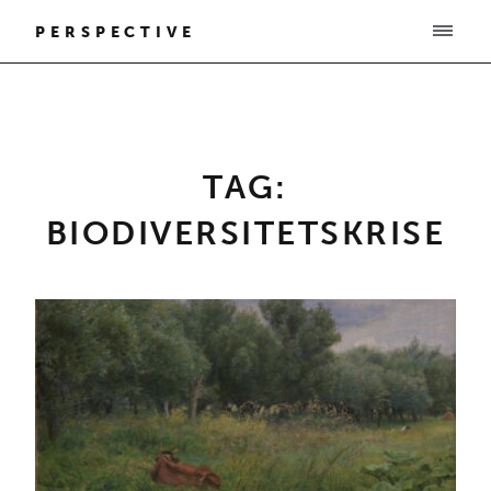
PERSPECTIVE
TAG:
BIODIVERSITETSKRISE