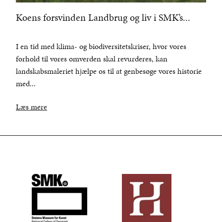
Koens forsvinden Landbrug og liv i SMK’s...
I en tid med klima- og biodiversitetskriser, hvor vores
forhold til vores omverden skal revurderes, kan
landskabsmaleriet hjælpe os til at genbesøge vores historie
med...
Læs mere