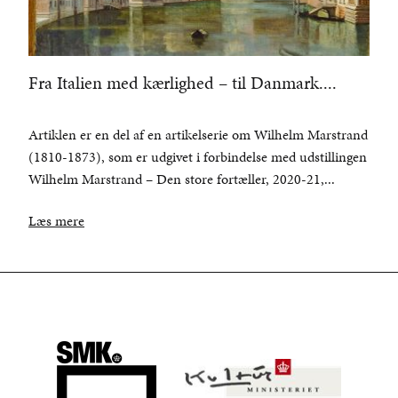
Fra Italien med kærlighed – til Danmark....
Artiklen er en del af en artikelserie om Wilhelm Marstrand
(1810-1873), som er udgivet i forbindelse med udstillingen
Wilhelm Marstrand – Den store fortæller, 2020-21,...
Læs mere