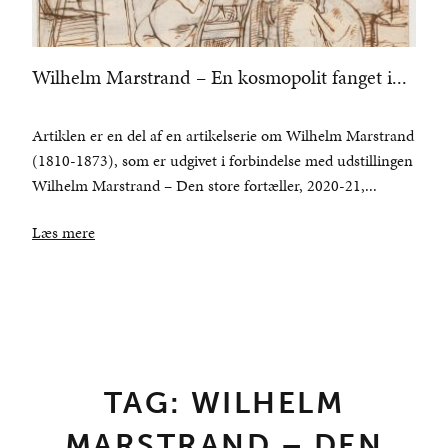
Wilhelm Marstrand – En kosmopolit fanget i...
Artiklen er en del af en artikelserie om Wilhelm Marstrand
(1810-1873), som er udgivet i forbindelse med udstillingen
Wilhelm Marstrand – Den store fortæller, 2020-21,...
Læs mere
TAG: WILHELM
MARSTRAND – DEN