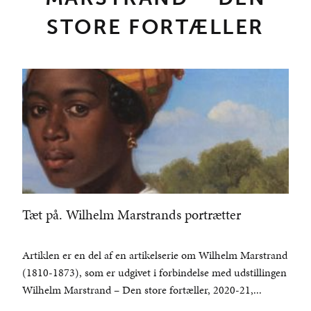
STORE FORTÆLLER
Tæt på. Wilhelm Marstrands portrætter
Artiklen er en del af en artikelserie om Wilhelm Marstrand
(1810-1873), som er udgivet i forbindelse med udstillingen
Wilhelm Marstrand – Den store fortæller, 2020-21,...