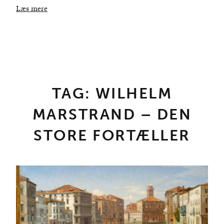
Læs mere
TAG: WILHELM
MARSTRAND – DEN
STORE FORTÆLLER