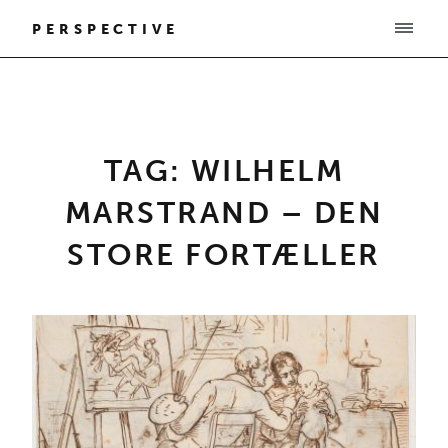
PERSPECTIVE
TAG: WILHELM
MARSTRAND – DEN
STORE FORTÆLLER