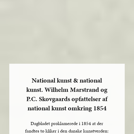
National kunst & national
kunst. Wilhelm Marstrand og
P.C. Skovgaards opfattelser af
national kunst omkring 1854
Dagbladet proklamerede i 1854 at der
fandtes to kliker i den danske kunstverden: