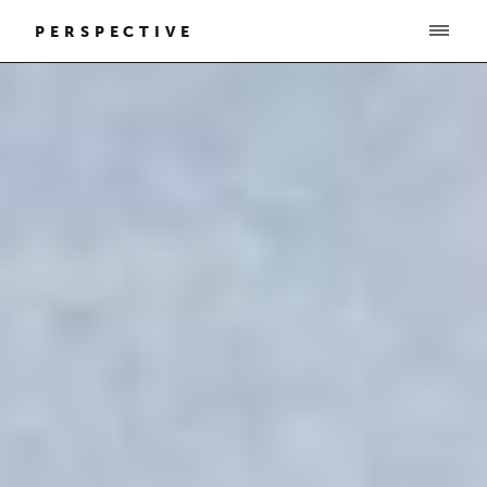
PERSPECTIVE